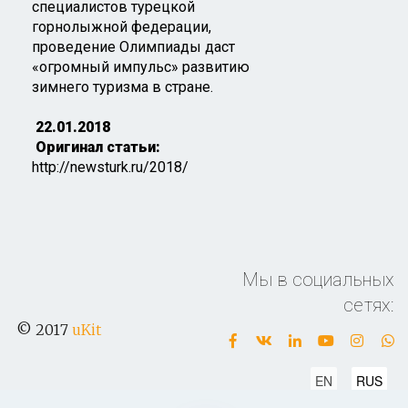
специалистов турецкой
горнолыжной федерации,
проведение Олимпиады даст
«огромный импульс» развитию
зимнего туризма в стране.
22.01.2018
Оригинал статьи:
http://newsturk.ru/2018/
Мы в социальных
сетях:
© 2017
uKit
EN
RUS