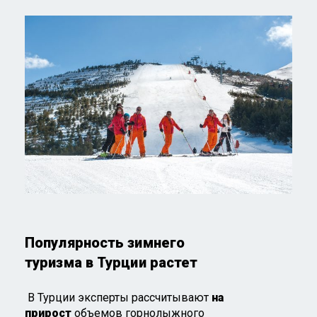
Популярность зимнего
туризма в Турции растет
В Турции эксперты рассчитывают
на
прирост
объемов горнолыжного