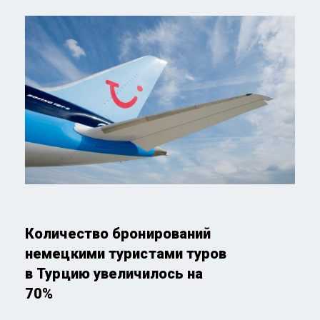
Количество бронирований
немецкими туристами туров
в Турцию увеличилось на
70%