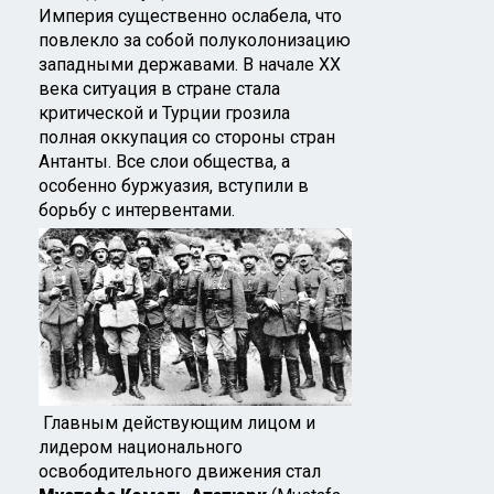
Империя существенно ослабела, что
повлекло за собой полуколонизацию
западными державами. В начале XX
века ситуация в стране стала
критической и Турции грозила
полная оккупация со стороны стран
Антанты. Все слои общества, а
особенно буржуазия, вступили в
борьбу с интервентами.
Главным действующим лицом и
лидером национального
освободительного движения стал