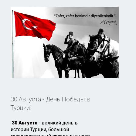
30 Августа - День Победы в
Турции!
30 Августа
- великий день в
истории Турции, большой