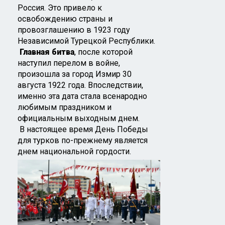
Россия. Это привело к
освобождению страны и
провозглашению в 1923 году
Независимой Турецкой Республики.
Главная битва
, после которой
наступил перелом в войне,
произошла за город Измир 30
августа 1922 года. Впоследствии,
именно эта дата стала всенародно
любимым праздником и
официальным выходным днем.
В настоящее время День Победы
для турков по-прежнему является
днем
национальной гордости.