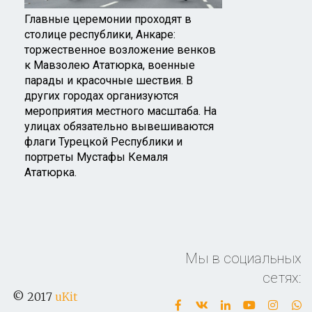
Главные церемонии проходят в
столице республики, Анкаре:
торжественное возложение венков
к Мавзолею Ататюрка, военные
парады и красочные шествия. В
других городах организуются
мероприятия местного масштаба. На
улицах обязательно вывешиваются
флаги Турецкой Республики и
портреты Мустафы Кемаля
Ататюрка.
Мы в социальных
сетях:
© 2017
uKit